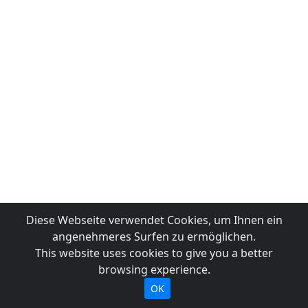
Diese Webseite verwendet Cookies, um Ihnen ein
angenehmeres Surfen zu ermöglichen.
This website uses cookies to give you a better
browsing experience.
OK