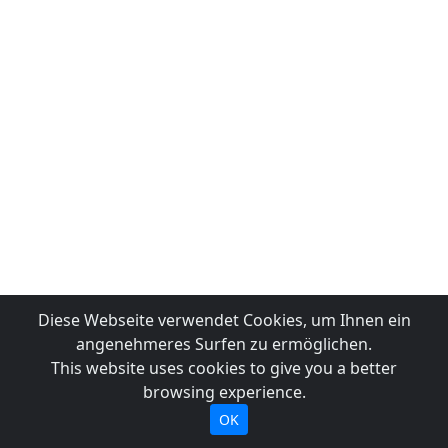
Diese Webseite verwendet Cookies, um Ihnen ein
angenehmeres Surfen zu ermöglichen.
This website uses cookies to give you a better
browsing experience.
OK