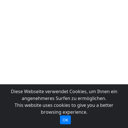
Diese Webseite verwendet Cookies, um Ihnen ein
angenehmeres Surfen zu ermöglichen.
This website uses cookies to give you a better
browsing experience.
OK