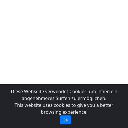
Diese Webseite verwendet Cookies, um Ihnen ein
angenehmeres Surfen zu ermöglichen.
This website uses cookies to give you a better
browsing experience.
OK