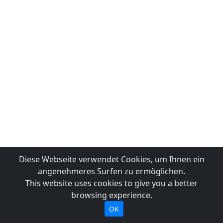
Diese Webseite verwendet Cookies, um Ihnen ein
angenehmeres Surfen zu ermöglichen.
This website uses cookies to give you a better
browsing experience.
OK