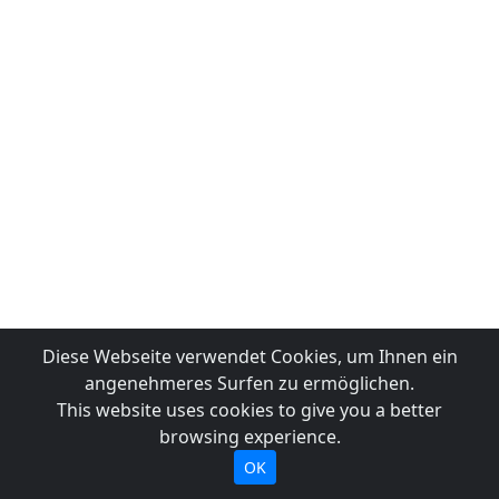
Diese Webseite verwendet Cookies, um Ihnen ein
angenehmeres Surfen zu ermöglichen.
This website uses cookies to give you a better
browsing experience.
OK