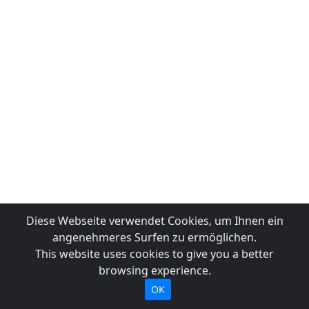
Diese Webseite verwendet Cookies, um Ihnen ein
angenehmeres Surfen zu ermöglichen.
This website uses cookies to give you a better
browsing experience.
OK