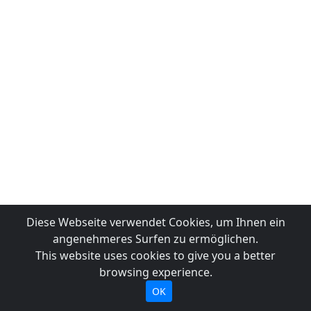
Diese Webseite verwendet Cookies, um Ihnen ein
angenehmeres Surfen zu ermöglichen.
This website uses cookies to give you a better
browsing experience.
OK