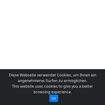
Diese Webseite verwendet Cookies, um Ihnen ein
angenehmeres Surfen zu ermöglichen.
This website uses cookies to give you a better
browsing experience.
OK