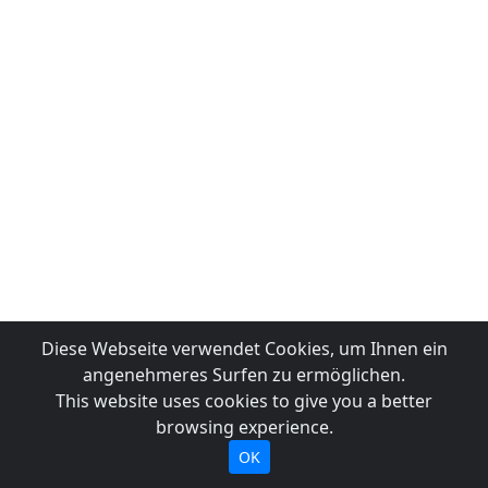
Diese Webseite verwendet Cookies, um Ihnen ein
angenehmeres Surfen zu ermöglichen.
This website uses cookies to give you a better
browsing experience.
OK