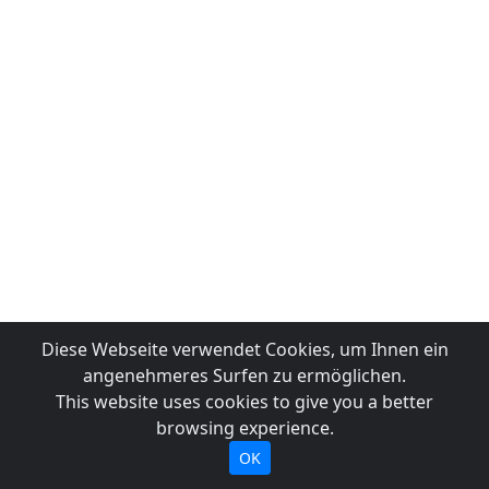
Diese Webseite verwendet Cookies, um Ihnen ein
angenehmeres Surfen zu ermöglichen.
This website uses cookies to give you a better
browsing experience.
OK