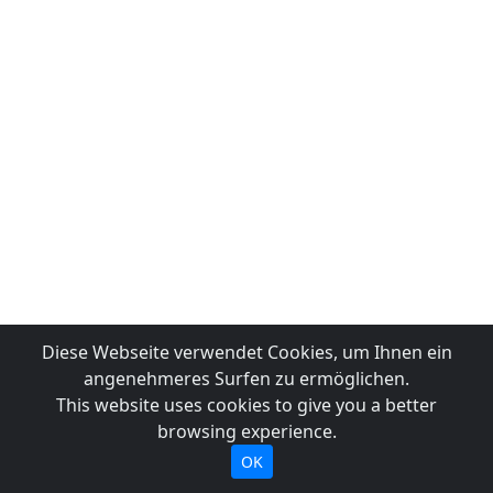
Diese Webseite verwendet Cookies, um Ihnen ein
angenehmeres Surfen zu ermöglichen.
This website uses cookies to give you a better
browsing experience.
OK