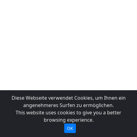
Diese Webseite verwendet Cookies, um Ihnen ein
angenehmeres Surfen zu ermöglichen.
This website uses cookies to give you a better
browsing experience.
OK