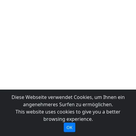
Diese Webseite verwendet Cookies, um Ihnen ein
angenehmeres Surfen zu ermöglichen.
This website uses cookies to give you a better
browsing experience.
OK