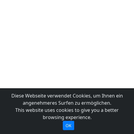
Diese Webseite verwendet Cookies, um Ihnen ein
angenehmeres Surfen zu ermöglichen.
This website uses cookies to give you a better
browsing experience.
OK