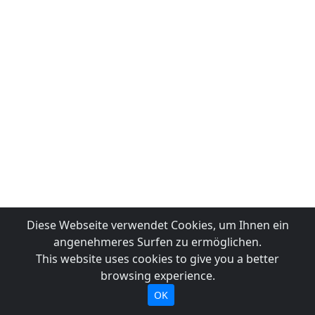
Diese Webseite verwendet Cookies, um Ihnen ein
angenehmeres Surfen zu ermöglichen.
This website uses cookies to give you a better
browsing experience.
OK