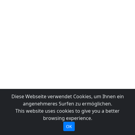
Diese Webseite verwendet Cookies, um Ihnen ein
angenehmeres Surfen zu ermöglichen.
This website uses cookies to give you a better
browsing experience.
OK