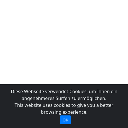
Diese Webseite verwendet Cookies, um Ihnen ein
angenehmeres Surfen zu ermöglichen.
This website uses cookies to give you a better
browsing experience.
OK