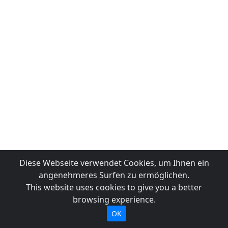
Diese Webseite verwendet Cookies, um Ihnen ein
angenehmeres Surfen zu ermöglichen.
This website uses cookies to give you a better
browsing experience.
OK