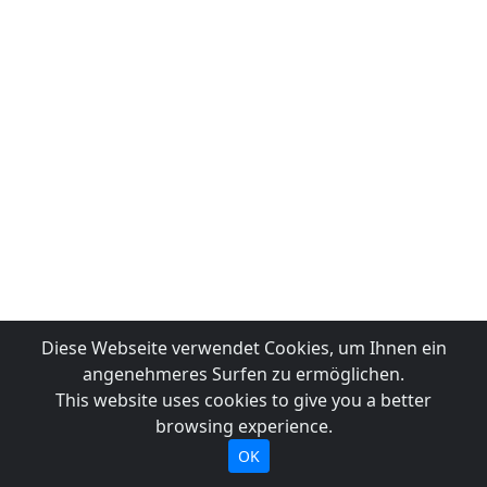
Diese Webseite verwendet Cookies, um Ihnen ein
angenehmeres Surfen zu ermöglichen.
This website uses cookies to give you a better
browsing experience.
OK