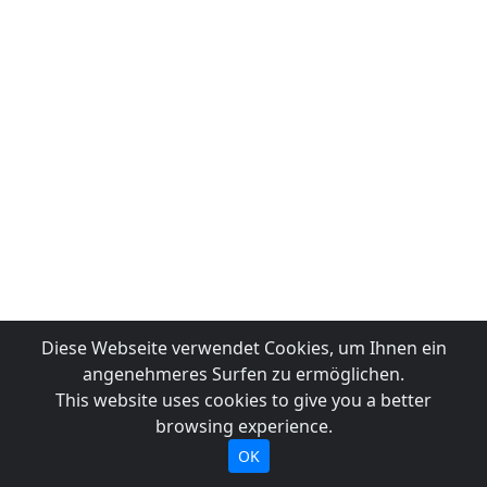
Diese Webseite verwendet Cookies, um Ihnen ein
angenehmeres Surfen zu ermöglichen.
This website uses cookies to give you a better
browsing experience.
OK