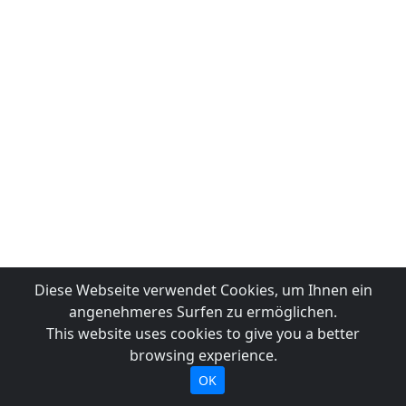
Diese Webseite verwendet Cookies, um Ihnen ein
angenehmeres Surfen zu ermöglichen.
This website uses cookies to give you a better
browsing experience.
OK