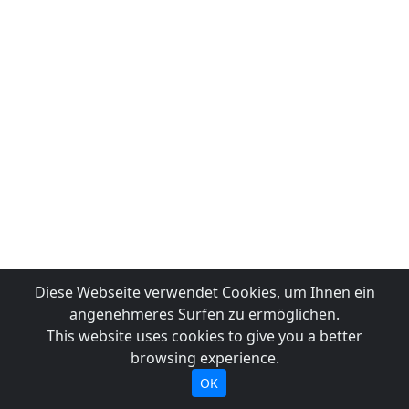
Diese Webseite verwendet Cookies, um Ihnen ein
angenehmeres Surfen zu ermöglichen.
This website uses cookies to give you a better
browsing experience.
OK