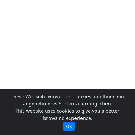
Diese Webseite verwendet Cookies, um Ihnen ein
angenehmeres Surfen zu ermöglichen.
This website uses cookies to give you a better
browsing experience.
OK