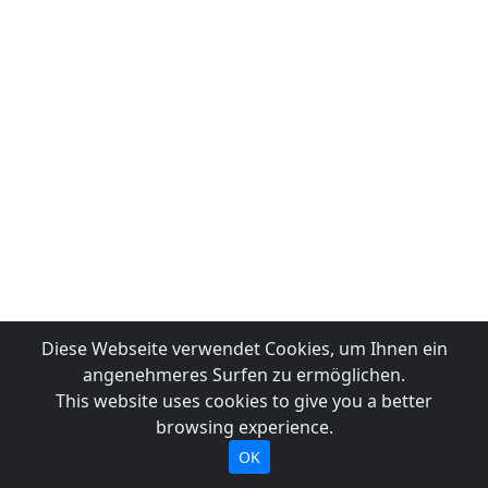
Diese Webseite verwendet Cookies, um Ihnen ein
angenehmeres Surfen zu ermöglichen.
This website uses cookies to give you a better
browsing experience.
OK