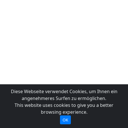
Diese Webseite verwendet Cookies, um Ihnen ein
angenehmeres Surfen zu ermöglichen.
This website uses cookies to give you a better
browsing experience.
OK