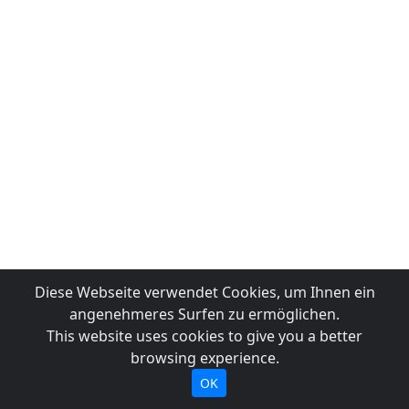
Diese Webseite verwendet Cookies, um Ihnen ein
angenehmeres Surfen zu ermöglichen.
This website uses cookies to give you a better
browsing experience.
OK