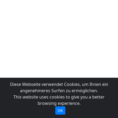
Diese Webseite verwendet Cookies, um Ihnen ein
angenehmeres Surfen zu ermöglichen.
This website uses cookies to give you a better
browsing experience.
OK