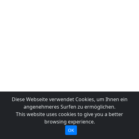
Diese Webseite verwendet Cookies, um Ihnen ein
angenehmeres Surfen zu ermöglichen.
This website uses cookies to give you a better
browsing experience.
OK