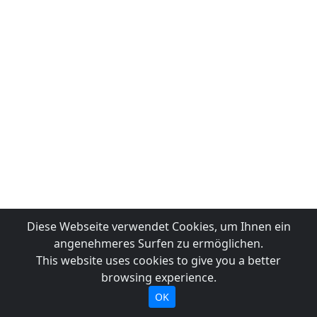
Diese Webseite verwendet Cookies, um Ihnen ein
angenehmeres Surfen zu ermöglichen.
This website uses cookies to give you a better
browsing experience.
OK