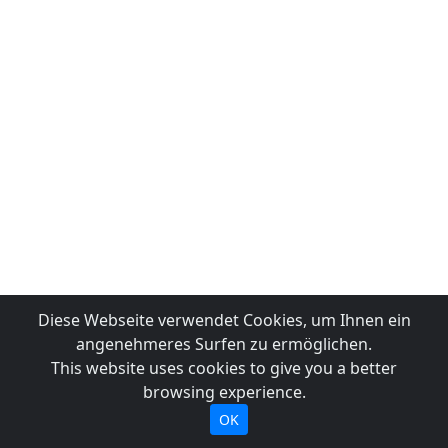
Diese Webseite verwendet Cookies, um Ihnen ein
angenehmeres Surfen zu ermöglichen.
This website uses cookies to give you a better
browsing experience.
OK