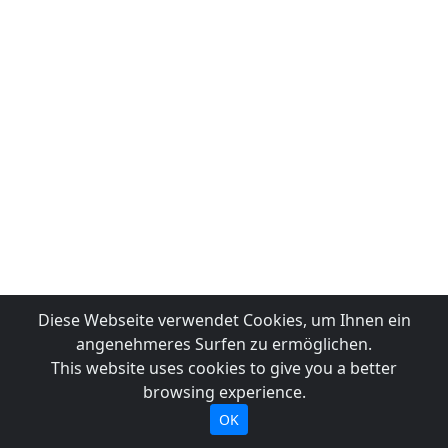
Diese Webseite verwendet Cookies, um Ihnen ein
angenehmeres Surfen zu ermöglichen.
This website uses cookies to give you a better
browsing experience.
OK