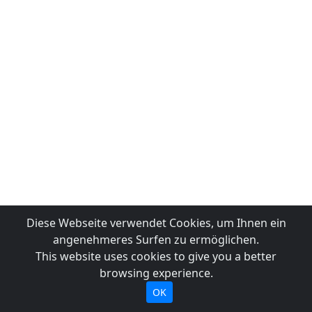
Diese Webseite verwendet Cookies, um Ihnen ein
angenehmeres Surfen zu ermöglichen.
This website uses cookies to give you a better
browsing experience.
OK