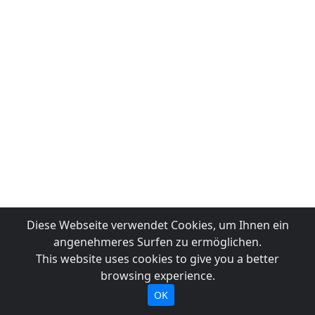
Diese Webseite verwendet Cookies, um Ihnen ein
angenehmeres Surfen zu ermöglichen.
This website uses cookies to give you a better
browsing experience.
OK