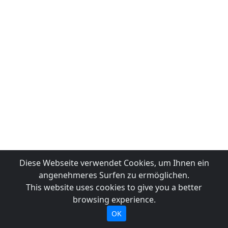
Diese Webseite verwendet Cookies, um Ihnen ein
angenehmeres Surfen zu ermöglichen.
This website uses cookies to give you a better
browsing experience.
OK