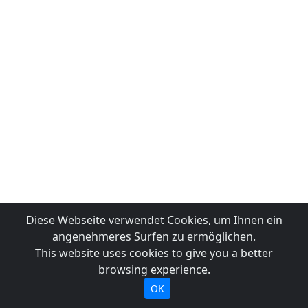
Diese Webseite verwendet Cookies, um Ihnen ein
angenehmeres Surfen zu ermöglichen.
This website uses cookies to give you a better
browsing experience.
OK