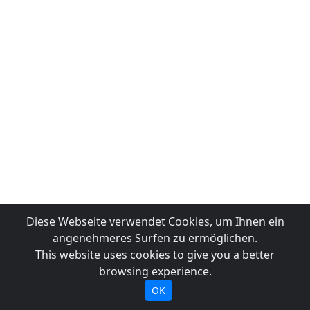
Diese Webseite verwendet Cookies, um Ihnen ein
angenehmeres Surfen zu ermöglichen.
This website uses cookies to give you a better
browsing experience.
OK