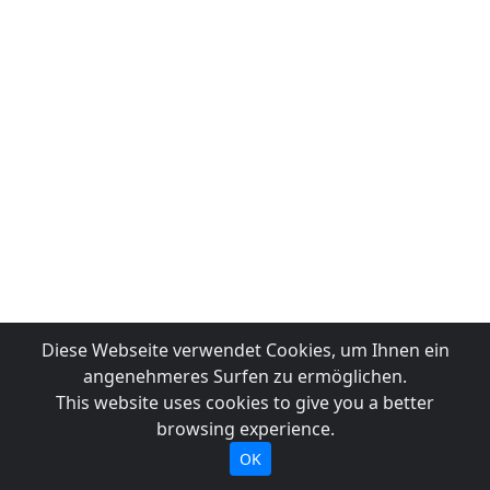
Diese Webseite verwendet Cookies, um Ihnen ein
angenehmeres Surfen zu ermöglichen.
This website uses cookies to give you a better
browsing experience.
OK