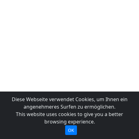
Diese Webseite verwendet Cookies, um Ihnen ein
angenehmeres Surfen zu ermöglichen.
This website uses cookies to give you a better
browsing experience.
OK