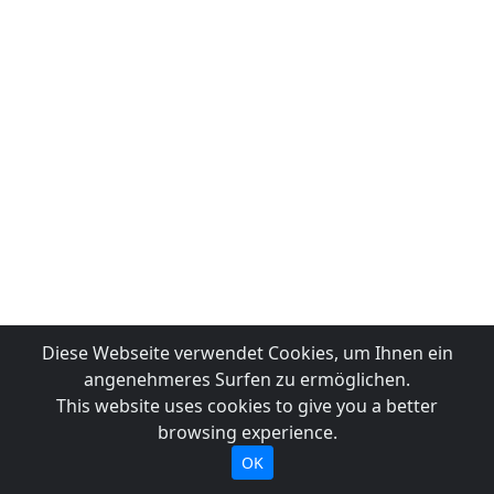
Diese Webseite verwendet Cookies, um Ihnen ein
angenehmeres Surfen zu ermöglichen.
This website uses cookies to give you a better
browsing experience.
OK