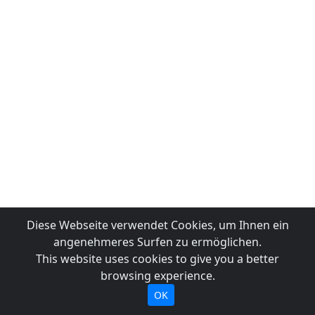
Diese Webseite verwendet Cookies, um Ihnen ein
angenehmeres Surfen zu ermöglichen.
This website uses cookies to give you a better
browsing experience.
OK