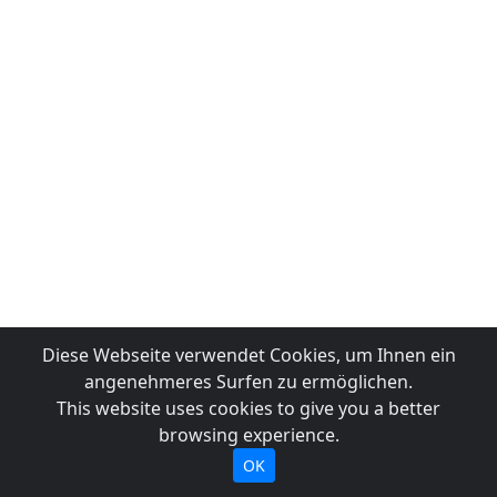
Diese Webseite verwendet Cookies, um Ihnen ein
angenehmeres Surfen zu ermöglichen.
This website uses cookies to give you a better
browsing experience.
OK