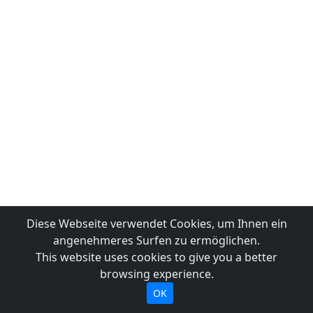
Diese Webseite verwendet Cookies, um Ihnen ein
angenehmeres Surfen zu ermöglichen.
This website uses cookies to give you a better
browsing experience.
OK