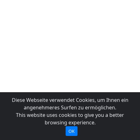
Diese Webseite verwendet Cookies, um Ihnen ein
angenehmeres Surfen zu ermöglichen.
This website uses cookies to give you a better
browsing experience.
OK