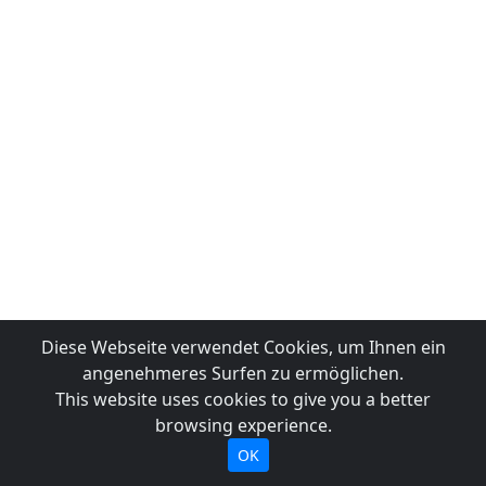
Diese Webseite verwendet Cookies, um Ihnen ein
angenehmeres Surfen zu ermöglichen.
This website uses cookies to give you a better
browsing experience.
OK