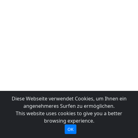
Diese Webseite verwendet Cookies, um Ihnen ein
angenehmeres Surfen zu ermöglichen.
This website uses cookies to give you a better
browsing experience.
OK