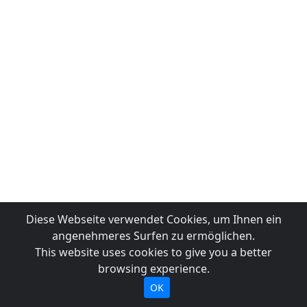
Diese Webseite verwendet Cookies, um Ihnen ein
angenehmeres Surfen zu ermöglichen.
This website uses cookies to give you a better
browsing experience.
OK