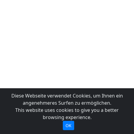
Diese Webseite verwendet Cookies, um Ihnen ein
angenehmeres Surfen zu ermöglichen.
This website uses cookies to give you a better
browsing experience.
OK