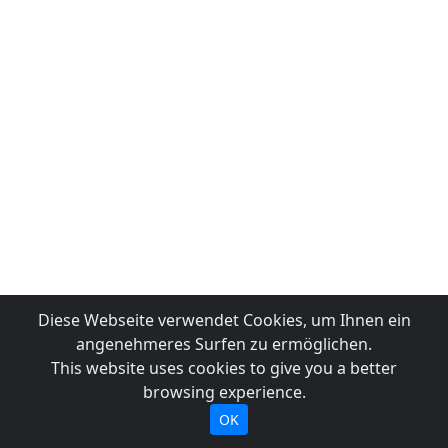
Diese Webseite verwendet Cookies, um Ihnen ein
angenehmeres Surfen zu ermöglichen.
This website uses cookies to give you a better
browsing experience.
OK