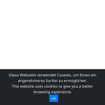
Diese Webseite verwendet Cookies, um Ihnen ein
angenehmeres Surfen zu ermöglichen.
This website uses cookies to give you a better
browsing experience.
OK